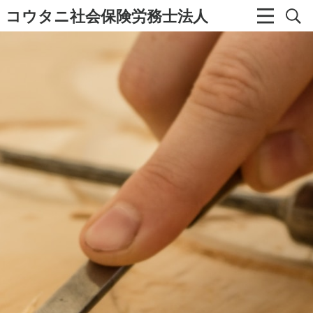
コウタニ社会保険労務士法人