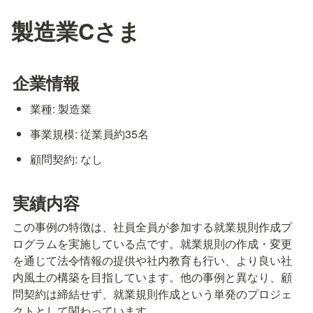
製造業Cさま
企業情報
業種: 製造業
事業規模: 従業員約35名
顧問契約: なし
実績内容
この事例の特徴は、社員全員が参加する就業規則作成プ
ログラムを実施している点です。就業規則の作成・変更
を通じて法令情報の提供や社内教育も行い、より良い社
内風土の構築を目指しています。他の事例と異なり、顧
問契約は締結せず、就業規則作成という単発のプロジェ
クトとして関わっています。