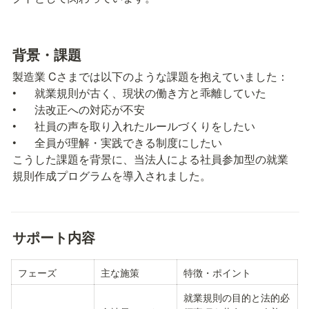
背景・課題
製造業 Cさまでは以下のような課題を抱えていました：

•	就業規則が古く、現状の働き方と乖離していた

•	法改正への対応が不安

•	社員の声を取り入れたルールづくりをしたい

•	全員が理解・実践できる制度にしたい

こうした課題を背景に、当法人による社員参加型の就業
規則作成プログラムを導入されました。
サポート内容
フェーズ
主な施策
特徴・ポイント
就業規則の目的と法的必