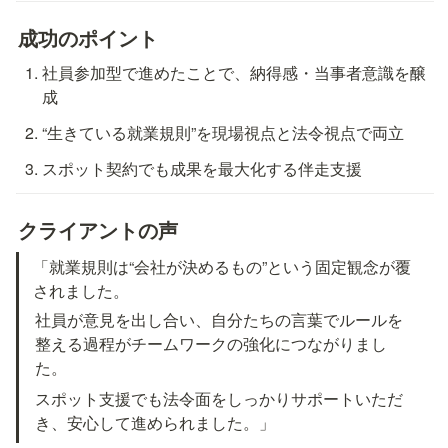
成功のポイント
社員参加型で進めたことで、納得感・当事者意識を醸
成
“生きている就業規則”を現場視点と法令視点で両立
スポット契約でも成果を最大化する伴走支援
クライアントの声
「就業規則は“会社が決めるもの”という固定観念が覆
されました。
社員が意見を出し合い、自分たちの言葉でルールを
整える過程がチームワークの強化につながりまし
た。
スポット支援でも法令面をしっかりサポートいただ
き、安心して進められました。」