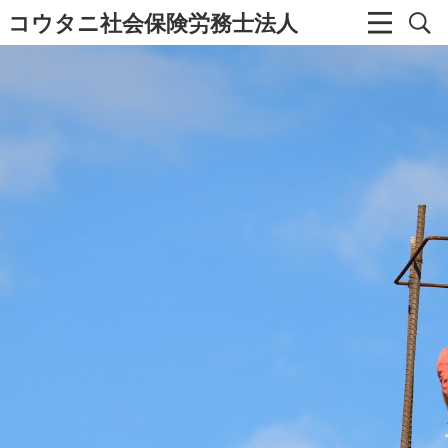
コウタニ社会保険労務士法人