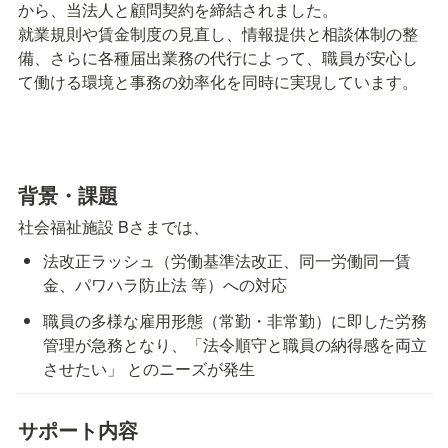
から、当法人と顧問契約を締結されました。

就業規則や賃金制度の見直し、情報提供と相談体制の整
備、さらに各種届出業務の代行によって、職員が安心し
て働ける環境と事務の効率化を同時に実現しています。
背景・課題
社会福祉施設 Bさまでは、
法改正ラッシュ（労働基準法改正、同一労働同一賃
金、パワハラ防止法 等）への対応
職員の多様な雇用形態（常勤・非常勤）に即した労務
管理が急務となり、「法令順守と職員の納得感を両立
させたい」 とのニーズが発生
サポート内容